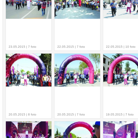
23.05.2015 | 7 foto
22.05.2015 | 7 foto
22.05.2015 | 10 foto
20.05.2015 | 8 foto
20.05.2015 | 7 foto
19.05.2015 | 7 foto