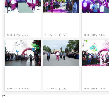
18.05.2015 | 4 foto
18.05.2015 | 8 foto
16.05.2015 | 5 foto
15.05.2015 | 9 foto
15.05.2015 | 9 foto
14.05.2015 | 7 foto
1
2
3