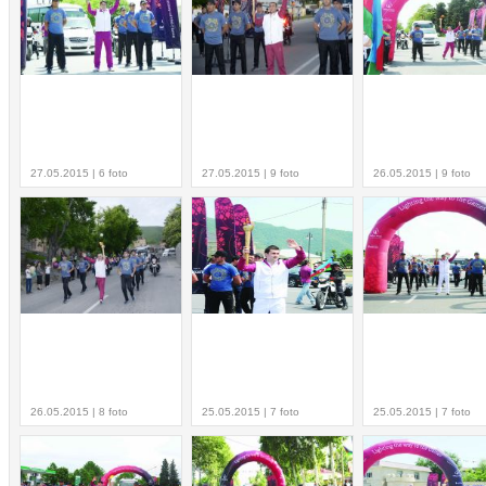
27.05.2015 | 6 foto
27.05.2015 | 9 foto
26.05.2015 | 9 foto
26.05.2015 | 8 foto
25.05.2015 | 7 foto
25.05.2015 | 7 foto