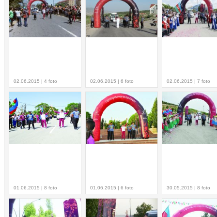
02.06.2015 | 4 foto
02.06.2015 | 6 foto
02.06.2015 | 7 foto
01.06.2015 | 8 foto
01.06.2015 | 6 foto
30.05.2015 | 8 foto