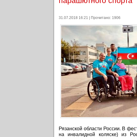
парашютного спорта
31.07.2018 16:21 | Прочитано: 1906
Рязанской области России. В фес
на инвалидной коляске) из Рос