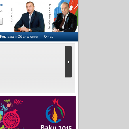
Ru
026
Реклама и Объявления
О нас