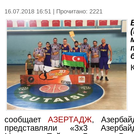
16.07.2018 16:51 | Прочитано: 2221
сообщает
АЗЕРТАДЖ
, Азербай
представляли «3x3 Азербай