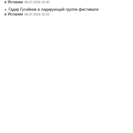
в Испании
09.07.2018 15:40
Гадир Гусейнов в лидирующей группе фестиваля
в Испании
06.07.2018 16:33