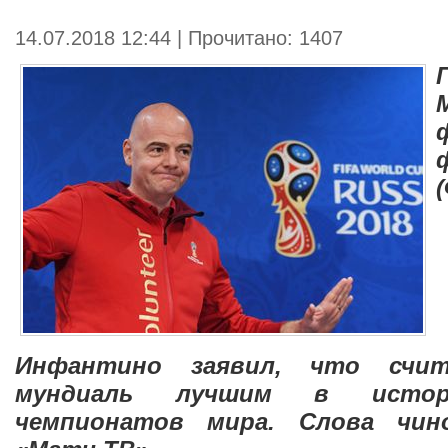
14.07.2018 12:44 | Прочитано: 1407
Инфантино заявил, что счит
мундиаль лучшим в истор
чемпионатов мира. Слова чин