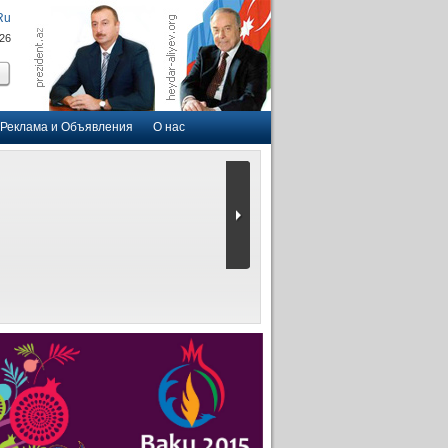
Ru
026
Реклама и Объявления
О нас