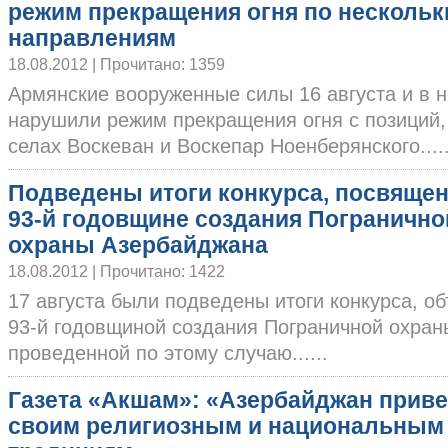
режим прекращения огня по несколь
направлениям
18.08.2012 | Прочитано: 1359
Армянские вооруженные силы 16 августа и в н
нарушили режим прекращения огня с позиций
селах Воскеван и Воскепар Ноенберянского.....
Подведены итоги конкурса, посвяще
93-й годовщине создания Погранично
охраны Азербайджана
18.08.2012 | Прочитано: 1422
17 августа были подведены итоги конкурса, об
93-й годовщиной создания Пограничной охран
проведенной по этому случаю......
Газета «Акшам»: «Азербайджан прив
своим религиозным и национальным