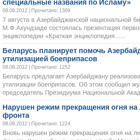
специальные названия по Исламу»
08.08.2012 | Прочитано: 1309
7 августа в Азербайджанской национальной б
М.Ф.Ахундзаде состоялась презентация перво
энциклопедии «Краткая энциклопедия......
Беларусь планирует помочь Азербай
утилизацией боеприпасов
08.08.2012 | Прочитано: 1252
Беларусь предлагает Азербайджану реализова
утилизации боеприпасов. Об этом сообщил ж
председатель Президиума Национальной Акаде
Нарушен режим прекращения огня на
фронта
08.08.2012 | Прочитано: 1224
Вновь нарушен режим прекращения огня на л