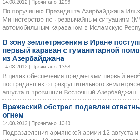
14.08.2012 | Прочитано: 1296
По поручению Президента Азербайджана Иль
Министерство по чрезвычайным ситуациям (М
автомобильным караваном в Исламскую Республ
В зону землетрясения в Иране посту
первый караван с гуманитарной пом
из Азербайджана
14.08.2012 | Прочитано: 1358
В целях обеспечения предметами первый нео
пострадавших от разрушительного землетрясе
августа в провинции Восточный Азербайджан...
Вражеский обстрел подавлен ответн
огнем
14.08.2012 | Прочитано: 1343
Подразделения армянской армии 12 августа и