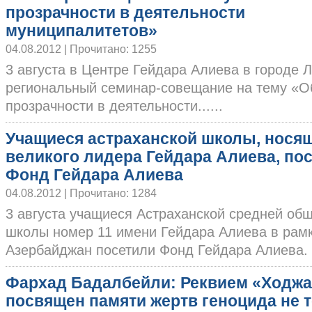
прозрачности в деятельности
муниципалитетов»
04.08.2012 | Прочитано: 1255
3 августа в Центре Гейдара Алиева в городе 
региональный семинар-совещание на тему «О
прозрачности в деятельности......
Учащиеся астраханской школы, нося
великого лидера Гейдара Алиева, по
Фонд Гейдара Алиева
04.08.2012 | Прочитано: 1284
3 августа учащиеся Астраханской средней об
школы номер 11 имени Гейдара Алиева в рамк
Азербайджан посетили Фонд Гейдара Алиева. ..
Фархад Бадалбейли: Реквием «Ходж
посвящен памяти жертв геноцида не 