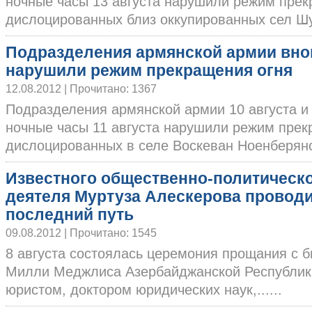
ночные часы 13 августа нарушили режим прек
дислоцированных близ оккупированных сел Шур
Подразделения армянской армии вно
нарушили режим прекращения огня
12.08.2012 | Прочитано: 1367
Подразделения армянской армии 10 августа и
ночные часы 11 августа нарушили режим прекр
дислоцированных в селе Воскеван Ноенберянско
Известного общественно-политическ
деятеля Муртуза Алескерова провод
последний путь
09.08.2012 | Прочитано: 1545
8 августа состоялась церемония прощания с
Милли Меджлиса Азербайджанской Республик
юристом, доктором юридических наук,......