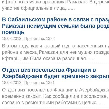
ифтар по случаю праздника Рамазан. В церем
участие официальные лица,......
В Сабаильском районе в связи с пра
Рамазан неимущим семьям была роз
помощь
18.08.2012 | Прочитано: 1382
В этом году, как и каждый год, в населенных 
района в месяц Рамазан для неимущих гражд
ифтары, им была оказана различная......
Отдел виз посольства Франции в
Азербайджане будет временно закры
18.08.2012 | Прочитано: 1321
Отдел виз посольства Франции в Азербайджан
временно закрыт. Как сообщили в посольстве,
связано с ремонтными работами с целью......