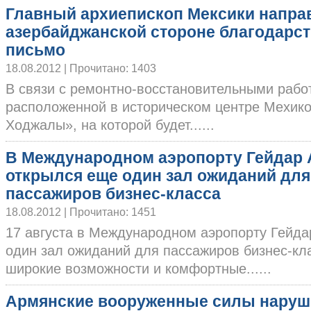
Главный архиепископ Мексики напра
азербайджанской стороне благодарс
письмо
18.08.2012 | Прочитано: 1403
В связи с ремонтно-восстановительными раб
расположенной в историческом центре Мехико
Ходжалы», на которой будет......
В Международном аэропорту Гейдар
открылся еще один зал ожиданий для
пассажиров бизнес-класса
18.08.2012 | Прочитано: 1451
17 августа в Международном аэропорту Гейда
один зал ожиданий для пассажиров бизнес-кла
широкие возможности и комфортные......
Армянские вооруженные силы нару