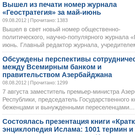
Вышел из печати номер журнала
«Геостратегия» за май-июнь
09.08.2012 | Прочитано: 1383
Вышел в свет новый номер общественно-
политического, научно-популярного журнала «
июнь. Главный редактор журнала, учредителем 
Обсуждены перспективы сотрудниче
между Всемирным банком и
правительством Азербайджана
08.08.2012 | Прочитано: 1299
7 августа заместитель премьер-министра Азе
Республики, председатель Государственного к
беженцами и вынужденными переселенцами....
Состоялась презентация книги «Крат
энциклопедия Ислама: 1001 термин и