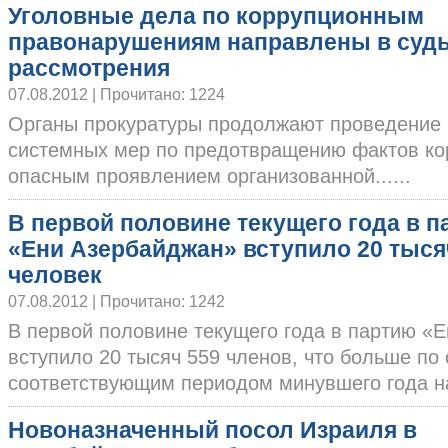
Уголовные дела по коррупционным
правонарушениям направлены в суд
рассмотрения
07.08.2012 | Прочитано: 1224
Органы прокуратуры продолжают проведение 
системных мер по предотвращению фактов к
опасным проявлением организованной......
В первой половине текущего года в 
«Ени Азербайджан» вступило 20 тыся
человек
07.08.2012 | Прочитано: 1242
В первой половине текущего года в партию «
вступило 20 тысяч 559 членов, что больше по
соответствующим периодом минувшего года на.
Новоназначенный посол Израиля в