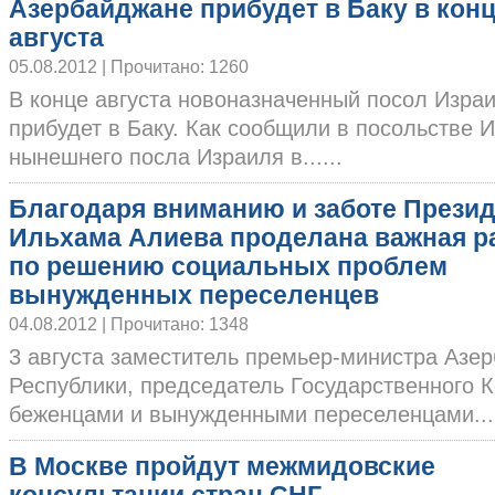
Азербайджане прибудет в Баку в кон
августа
05.08.2012 | Прочитано: 1260
В конце августа новоназначенный посол Изра
прибудет в Баку. Как сообщили в посольстве И
нынешнего посла Израиля в......
Благодаря вниманию и заботе Прези
Ильхама Алиева проделана важная р
по решению социальных проблем
вынужденных переселенцев
04.08.2012 | Прочитано: 1348
3 августа заместитель премьер-министра Азе
Республики, председатель Государственного К
беженцами и вынужденными переселенцами....
В Москве пройдут межмидовские