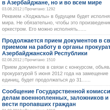
в Азербайджане, но и во всем мире
03.08.2012 | Прочитано: 1292
Реквием «Ходжалы» в будущем будет исполнят
мира. Не обязательно, чтобы это произведен
оркестром. Его можно исполнять......
Продолжается прием документов в св
приемом на работу в органы прокура
Азербайджанской Республики
02.08.2012 | Прочитано: 1510
Прием документов в связи с конкурсом, объя
прокуратурой 5 июня 2012 года на замещение
единиц, будет продолжаться до 31......
Сообщение Государственной комисси
делам военнопленных, заложников и 
вести пропавших граждан