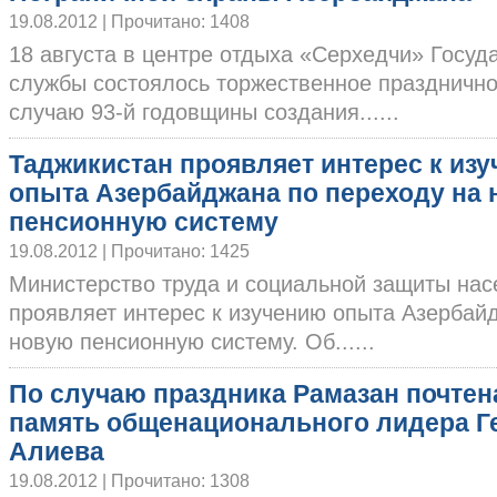
19.08.2012 | Прочитано: 1408
18 августа в центре отдыха «Серхедчи» Госуд
службы состоялось торжественное праздничн
случаю 93-й годовщины создания......
Таджикистан проявляет интерес к из
опыта Азербайджана по переходу на
пенсионную систему
19.08.2012 | Прочитано: 1425
Министерство труда и социальной защиты нас
проявляет интерес к изучению опыта Азербай
новую пенсионную систему. Об......
По случаю праздника Рамазан почтен
память общенационального лидера Г
Алиева
19.08.2012 | Прочитано: 1308