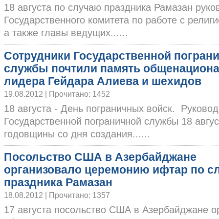
18 августа по случаю праздника Рамазан руко
Государственного комитета по работе с религ
а также главы ведущих......
Сотрудники Государственной погран
службы почтили память общенацион
лидера Гейдара Алиева и шехидов
19.08.2012 | Прочитано: 1452
18 августа - День пограничных войск. Руковод
Государственной пограничной службы 18 авгус
годовщины со дня создания......
Посольство США в Азербайджане
организовало церемонию ифтар по с
праздника Рамазан
18.08.2012 | Прочитано: 1357
17 августа посольство США в Азербайджане 