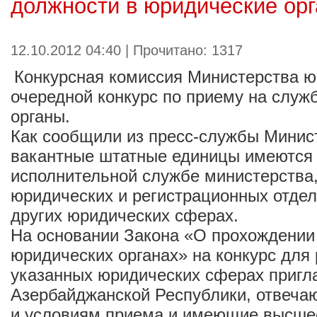
должности в юридические ор
12.10.2012 04:40 | Прочитано: 1317
Конкурсная комиссия Министерства 
очередной конкурс по приему на служ
органы.
Как сообщили из пресс-службы Минис
вакантные штатные единицы имеются 
исполнительной службе министерства
юридических и регистрационных отдел
других юридических сферах.
На основании Закона «О прохождении
юридических органах» на конкурс для
указанных юридических сферах пригл
Азербайджанской Республики, отвеч
и условиям приема и имеющие высше