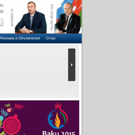
Ru
026
Реклама и Объявления
О нас