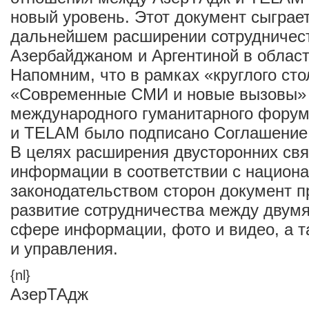
новый уровень. Этот документ сыграе
дальнейшем расширении сотрудничес
Азербайджаном и Аргентиной в облас
Напомним, что в рамках «круглого сто
«Современные СМИ и новые вызовы» 
международного гуманитарного фору
и TELAM было подписано Соглашение 
В целях расширения двусторонних свя
информации в соответствии с национ
законодательством сторон документ п
развитие сотрудничества между двумя
сфере информации, фото и видео, а т
и управления.
{nl}
АзерТАдж