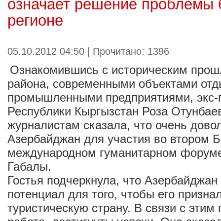
означает решение проблемы 
регионе
05.10.2012 04:50 | Прочитано: 1396
Ознакомившись с историческим прош
района, современными объектами отд
промышленными предприятиями, экс-
Республики Кыргызстан Роза Отунбае
журналистам сказала, что очень дово
Азербайджан для участия во втором 
международном гуманитарном форуме
Габалы.
Гостья подчеркнула, что Азербайджан
потенциал для того, чтобы его призна
туристическую страну. В связи с этим