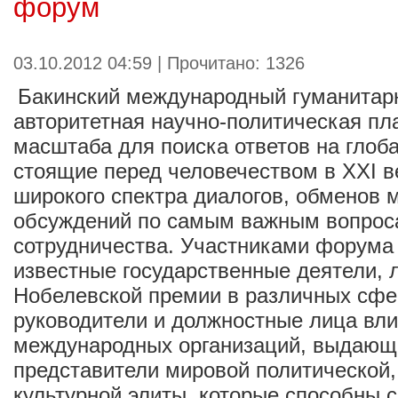
форум
03.10.2012 04:59 | Прочитано: 1326
Бакинский международный гуманитар
авторитетная научно-политическая п
масштаба для поиска ответов на глоб
стоящие перед человечеством в ХХI в
широкого спектра диалогов, обменов 
обсуждений по самым важным вопрос
сотрудничества. Участниками форума
известные государственные деятели, 
Нобелевской премии в различных сфе
руководители и должностные лица вл
международных организаций, выдающ
представители мировой политической,
культурной элиты, которые способны