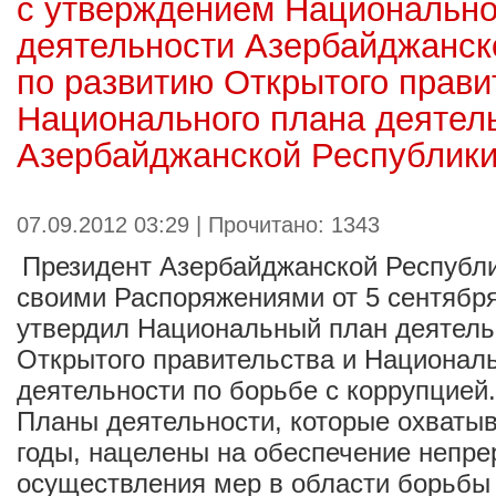
с утверждением Национально
деятельности Азербайджанск
по развитию Открытого прави
Национального плана деятел
Азербайджанской Республики
07.09.2012 03:29 | Прочитано: 1343
Президент Азербайджанской Республ
своими Распоряжениями от 5 сентября
утвердил Национальный план деятель
Открытого правительства и Национал
деятельности по борьбе с коррупцией
Планы деятельности, которые охваты
годы, нацелены на обеспечение непр
осуществления мер в области борьбы 