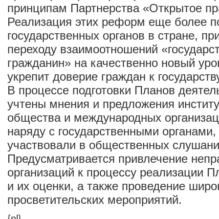
принципам Партнерства «Открытое пр
Реализация этих реформ еще более п
государственных органов в стране, пр
переходу взаимоотношений «государс
гражданин» на качественно новый уро
укрепит доверие граждан к государств
В процессе подготовки Планов деятел
учтены мнения и предложения институ
общества и международных организац
наряду с государственными органами,
участвовали в общественных слушани
Предусматривается привлечение непр
организаций к процессу реализации П
и их оценки, а также проведение широ
просветительских мероприятий.
{nl}