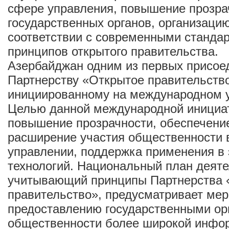
сфере управления, повышение прозра
государственных органов, организаци
соответствии с современными станда
принципов открытого правительства.
Азербайджан одним из первых присое
Партнерству «Открытое правительств
инициированному на международном ур
Целью данной международной инициа
повышение прозрачности, обеспечение
расширение участия общественности 
управлении, поддержка применения в 
технологий. Национальный план деяте
учитывающий принципы Партнерства 
правительство», предусматривает мер
предоставлению государственными ор
общественности более широкой инфо