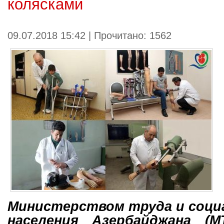
колясками
09.07.2018 15:42 | Прочитано: 1562
Министерством труда и соц
населения Азербайджана (М