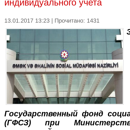
индивидуального учета
13.01.2017 13:23 | Прочитано: 1431
Государственный фонд соци
(ГФСЗ) при Министерс