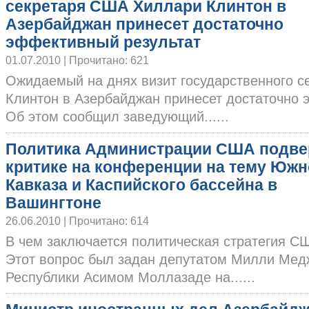
секретаря США Хиллари Клинтон в
Азербайджан принесет достаточно
эффективный результат
01.07.2010 | Прочитано: 621
Ожидаемый на днях визит государственного 
Клинтон в Азербайджан принесет достаточно 
Об этом сообщил заведующий......
Политика Администрации США подве
критике на конференции на тему Южн
Кавказа и Каспийского бассейна в
Вашингтоне
26.06.2010 | Прочитано: 614
В чем заключается политическая стратегия 
Этот вопрос был задан депутатом Милли Мед
Республики Асимом Моллазаде на......