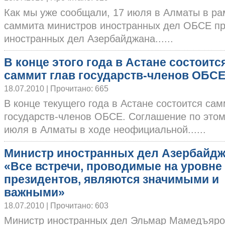
Как мы уже сообщали, 17 июля в Алматы в р
саммита министров иностранных дел ОБСЕ пр
иностранных дел Азербайджана......
В конце этого года в Астане состоитс
саммит глав государств-членов ОБС
18.07.2010 | Прочитано: 665
В конце текущего года в Астане состоится сам
государств-членов ОБСЕ. Соглашение по этом
июля в Алматы в ходе неофициальной......
Министр иностранных дел Азербайдж
«Все встречи, проводимые на уровне
президентов, являются значимыми и
важными»
18.07.2010 | Прочитано: 603
Министр иностранных дел Эльмар Мамедъяров