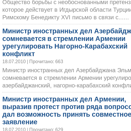
Общество борьбы с необоснованными претен
которое действует в Игдырской области Турци
Римскому Бенедикту XVI письмо в связи с......
Министр иностранных дел Азербайд
сомневается в стремлении Армении
урегулировать Нагорно-Карабахский
конфликт
18.07.2010 | Прочитано: 663
Министр иностранных дел Азербайджана Эль
сомневается в стремлении Армении урегулиро
азербайджанский, нагорно-карабахский конфликт
Министр иностранных дел Армении,
выразив протест против ряда вопросо
дал возможность принять совместно
заявление
18.07.2010 | Прочитано: 629