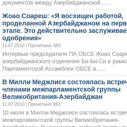
документов между Азербайджанской......
Жоао Соареш: «Я восхищен работой,
проделанной Азербайджаном на пер
этапе. Это действительно заслуживае
одобрения»
11.07.2010 | Прочитано: 682
Интервью председателя ПА ОБСЕ Жоао Соаре
азербайджанского отделения Би-Би-Си в рамк
Парламентской Ассамблеи ОБСЕ в......
В Милли Меджлисе состоялась встреч
членами межпарламентской группы
Великобритания-Азербайджан
11.07.2010 | Прочитано: 661
10 июля в Милли Меджлисе состоялась встре
межпарламентской группы Великобритания-