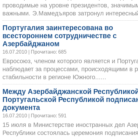
проводимые на уровне президентов, значимы
важными. Э.Мамедъяров затронул интересный.
Португалия заинтересована во
всестороннем сотрудничестве с
Азербайджаном
16.07.2010 | Прочитано: 685
Евросоюз, членом которого является и Португ
наблюдает за процессами, происходящими в р
стабильности в регионе Южного......
Между Азербайджанской Республикой
Португальской Республикой подписа
документа
16.07.2010 | Прочитано: 591
15 июля в Министерстве иностранных дел Аз
Республики состоялась церемония подписани