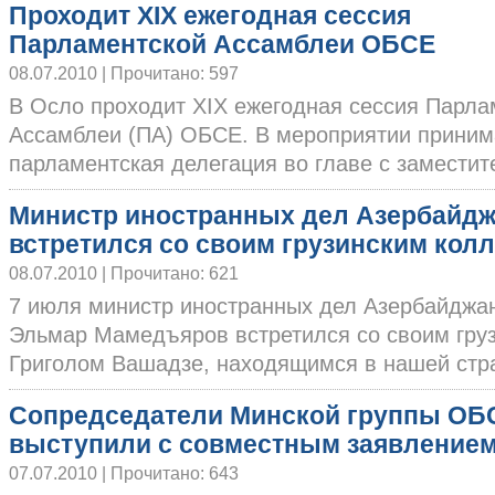
Проходит XIX ежегодная сессия
Парламентской Ассамблеи ОБСЕ
08.07.2010 | Прочитано: 597
В Осло проходит XIX ежегодная сессия Парла
Ассамблеи (ПА) ОБСЕ. В мероприятии приним
парламентская делегация во главе с заместител
Министр иностранных дел Азербайд
встретился со своим грузинским кол
08.07.2010 | Прочитано: 621
7 июля министр иностранных дел Азербайджа
Эльмар Мамедъяров встретился со своим гру
Григолом Вашадзе, находящимся в нашей стран
Сопредседатели Минской группы ОБ
выступили с совместным заявление
07.07.2010 | Прочитано: 643