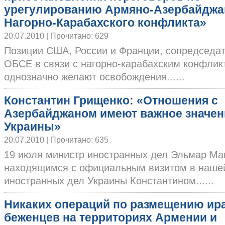
урегулированию Армяно-Азербайджа
Нагорно-Карабахского конфликта»
20.07.2010 | Прочитано: 629
Позиции США, России и Франции, сопредседа
ОБСЕ в связи с нагорно-карабахским конфлик
однозначно желают освобождения......
Константин Грищенко: «Отношения с
Азербайджаном имеют важное значен
Украины»
20.07.2010 | Прочитано: 635
19 июля министр иностранных дел Эльмар Ма
находящимся с официальным визитом в наше
иностранных дел Украины Константином......
Никаких операций по размещению ир
беженцев на территориях Армении и