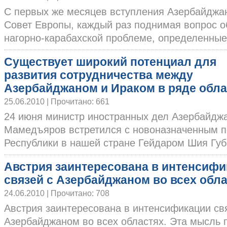
С первых же месяцев вступления Азербайджа
Совет Европы, каждый раз поднимая вопрос о
нагорно-карабахской проблеме, определенные с
Существует широкий потенциал для
развития сотрудничества между
Азербайджаном и Ираком в ряде обла
25.06.2010 | Прочитано: 661
24 июня министр иностранных дел Азербайдж
Мамедъяров встретился с новоназначенным п
Республики в нашей стране Гейдаром Шия Губе
Австрия заинтересована в интенсиф
связей с Азербайджаном во всех обл
24.06.2010 | Прочитано: 708
Австрия заинтересована в интенсификации св
Азербайджаном во всех областях. Эта мысль 