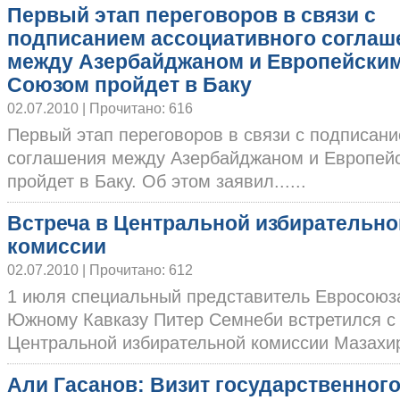
Первый этап переговоров в связи с
подписанием ассоциативного соглаш
между Азербайджаном и Европейски
Союзом пройдет в Баку
02.07.2010 | Прочитано: 616
Первый этап переговоров в связи с подписан
соглашения между Азербайджаном и Европей
пройдет в Баку. Об этом заявил......
Встреча в Центральной избирательно
комиссии
02.07.2010 | Прочитано: 612
1 июля специальный представитель Евросоюз
Южному Кавказу Питер Семнеби встретился с
Центральной избирательной комиссии Мазахир
Али Гасанов: Визит государственног