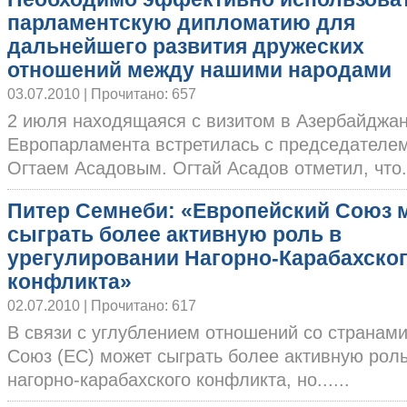
парламентскую дипломатию для
дальнейшего развития дружеских
отношений между нашими народами
03.07.2010 | Прочитано: 657
2 июля находящаяся с визитом в Азербайджан
Европарламента встретилась с председател
Огтаем Асадовым. Огтай Асадов отметил, что..
Питер Семнеби: «Европейский Союз 
сыграть более активную роль в
урегулировании Нагорно-Карабахско
конфликта»
02.07.2010 | Прочитано: 617
В связи с углублением отношений со странам
Союз (ЕС) может сыграть более активную рол
нагорно-карабахского конфликта, но......