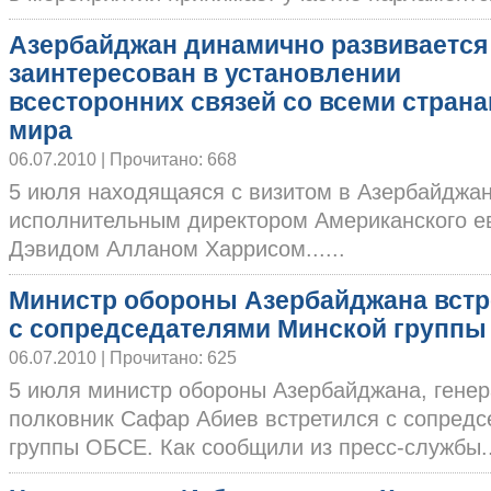
Азербайджан динамично развивается
заинтересован в установлении
всесторонних связей со всеми стран
мира
06.07.2010 | Прочитано: 668
5 июля находящаяся с визитом в Азербайджан
исполнительным директором Американского ев
Дэвидом Алланом Харрисом......
Министр обороны Азербайджана встр
с сопредседателями Минской групп
06.07.2010 | Прочитано: 625
5 июля министр обороны Азербайджана, генер
полковник Сафар Абиев встретился с сопред
группы ОБСЕ. Как сообщили из пресс-службы...