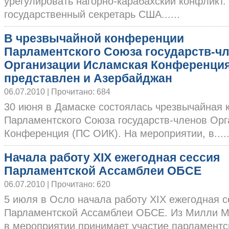
урегулировать нагорно-карабахский конфликт.
государственный секретарь США......
В чрезвычайной конференции
Парламентского Союза государств-ч
Организации Исламская Конференци
представлен и Азербайджан
06.07.2010 | Прочитано: 684
30 июня в Дамаске состоялась чрезвычайная
Парламентского Союза государств-членов Ор
Конференция (ПС ОИК). На мероприятии, в.....
Начала работу XIX ежегодная сессия
Парламентской Ассамблеи ОБСЕ
06.07.2010 | Прочитано: 620
5 июля в Осло начала работу XIX ежегодная с
Парламентской Ассамблеи ОБСЕ. Из Милли М
в мероприятии принимает участие парламентска