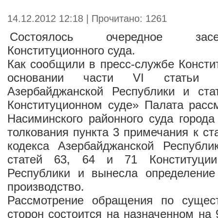
14.12.2012 12:18 | Прочитано: 1261
Состоялось очередное зас
Конституционного суда.
Как сообщили в пресс-службе Констит
основании части VI статьи 1
Азербайджанской Республики и ст
Конституционном суде» Палата расс
Насиминского районного суда города
толкования пункта 3 примечания к ст
кодекса Азербайджанской Республи
статей 63, 64 и 71 Конституции
Республики и вынесла определение
производство.
Рассмотрение обращения по сущес
сторон состоится на назначенном на 