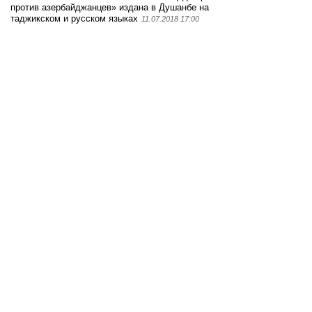
против азербайджанцев» издана в Душанбе на
таджикском и русском языках
11.07.2018 17:00