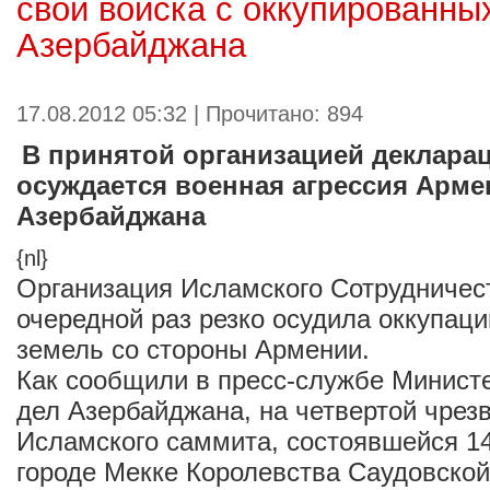
свои войска с оккупированны
Азербайджана
17.08.2012 05:32 | Прочитано: 894
В принятой организацией декларац
осуждается военная агрессия Арме
Азербайджана
{nl}
Организация Исламского Сотрудничес
очередной раз резко осудила оккупац
земель со стороны Армении.
Как сообщили в пресс-службе Минист
дел Азербайджана, на четвертой чрез
Исламского саммита, состоявшейся 14
городе Мекке Королевства Саудовской