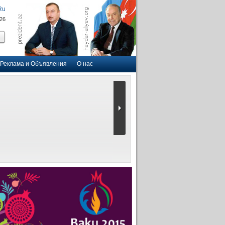
Ru
026
Реклама и Объявления
О нас