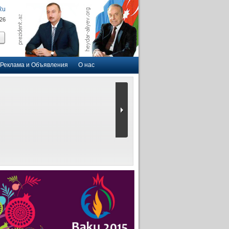
Ru
026
Реклама и Объявления
О нас