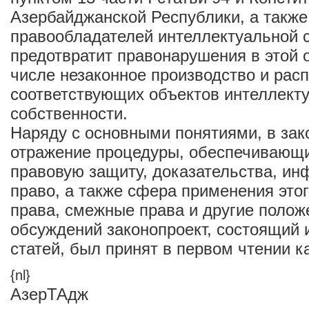
Азербайджанской Республики, а также
правообладателей интеллектуальной 
предотвратит правонарушения в этой о
числе незаконное производство и рас
соответствующих объектов интеллект
собственности.
Наряду с основными понятиями, в за
отражение процедуры, обеспечивающи
правовую защиту, доказательства, и
право, а также сфера применения этог
права, смежные права и другие полож
обсуждений законопроект, состоящий и
статей, был принят в первом чтении к
{nl}
АзерТАдж