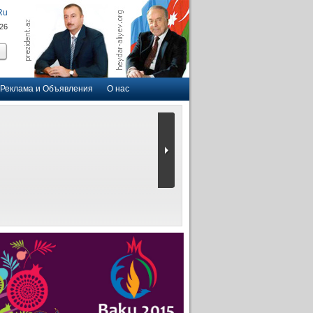
Ru
026
Реклама и Объявления
О нас