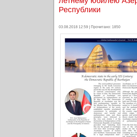
летнему юбилею Азе
Республики
03.08.2018 12:59 | Прочитано: 1850