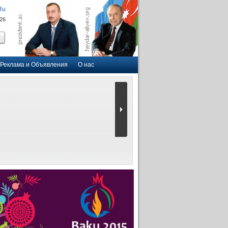
Ru
026
Реклама и Объявления
О нас