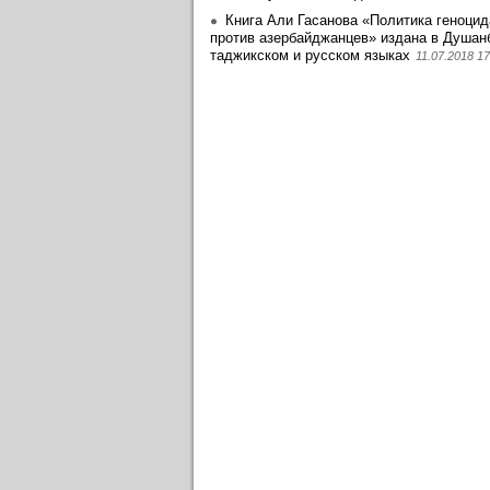
Книга Али Гасанова «Политика геноцид
против азербайджанцев» издана в Душан
таджикском и русском языках
11.07.2018 17