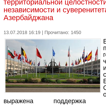
территориальной целостности
независимости и суверенитет
Азербайджана
13.07.2018 16:19 | Прочитано: 1450
выражена поддержка тер