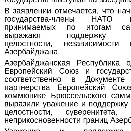
В заявлении отмечается, что нач
государства-члены НАТО 
принимаемых по итогам сам
выражают поддержку тер
целостности, независимости 
Азербайджана.
Азербайджанская Республика о
Европейский Союз и государс
соответственно в Документе
партнерства Европейский Сою
коммюнике Брюссельского сам
выразили уважение и поддержку
целостности, суверенитета
неприкосновенности границ Азер