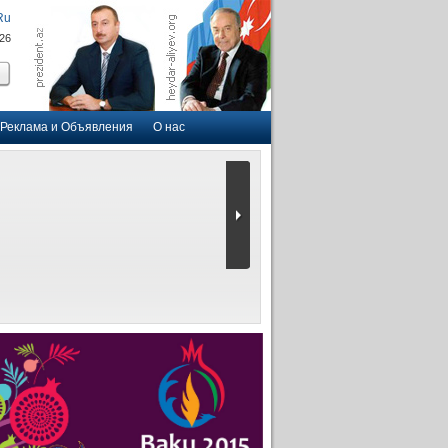
Ru
026
Реклама и Объявления
О нас