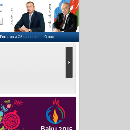
Ru
026
Реклама и Объявления
О нас