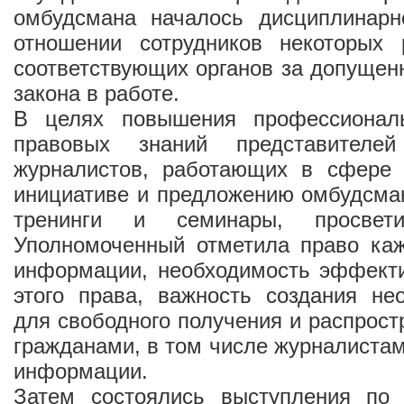
омбудсмана началось дисциплинарн
отношении сотрудников некоторых
соответствующих органов за допуще
закона в работе.
В целях повышения профессиональ
правовых знаний представителе
журналистов, работающих в сфере 
инициативе и предложению омбудсма
тренинги и семинары, просвети
Уполномоченный отметила право каж
информации, необходимость эффекти
этого права, важность создания не
для свободного получения и распрост
гражданами, в том числе журналиста
информации.
Затем состоялись выступления по 