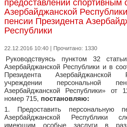
предоставлении спортивным 
Азербайджанской Республики
пенсии Президента Азербайд
Республики
22.12.2016 10:40 | Прочитано: 1330
Руководствуясь пунктом 32 стать
Азербайджанской Республики и в соо
Президента Азербайджанской 
учреждении персональной пен
Азербайджанской Республики» от 
номер 715,
постановляю:
1. Предоставить персональную п
Азербайджанской Республики с
имеющим особые заслуги в разв