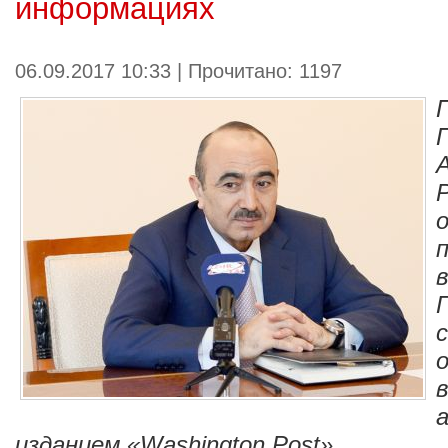
информациях
06.09.2017 10:33 | Прочитано: 1197
изданием «Washington Post».