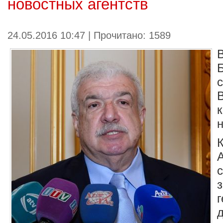
новостных агентств
24.05.2016 10:47 | Прочитано: 1589
н