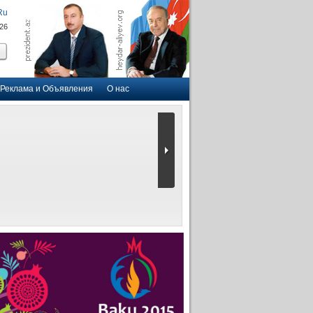
Ru
026
Реклама и Объявления
О нас