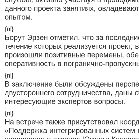
данного проекта занятиях, овладева
опытом.
{nl}
Борут Эрзен отметил, что за последние
течение которых реализуется проект, 
произошли позитивные перемены, обе
оперативность в погранично-пропускны
{nl}
В заключение были обсуждены персп
двустороннего сотрудничества, даны о
интересующие экспертов вопросы.
{nl}
На встрече также присутствовал коор
«Поддержка интегрированных систем 