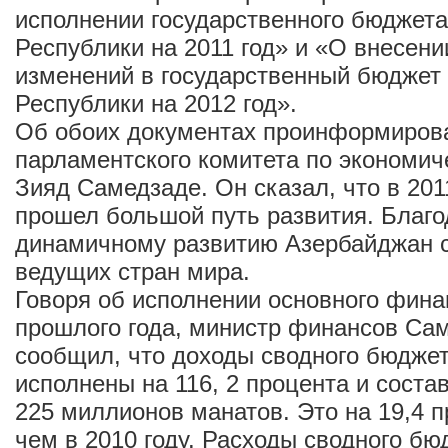
исполнении государственного бюджет
Республики на 2011 год» и «О внесени
изменений в государственный бюджет
Республики на 2012 год».
Об обоих документах проинформиров
парламентского комитета по экономич
Зияд Самедзаде. Он сказал, что в 20
прошел большой путь развития. Благо
динамичному развитию Азербайджан с
ведущих стран мира.
Говоря об исполнении основного фина
прошлого года, министр финансов С
сообщил, что доходы сводного бюджет
исполнены на 116, 2 процента и сост
225 миллионов манатов. Это на 19,4 
чем в 2010 году. Расходы сводного бю