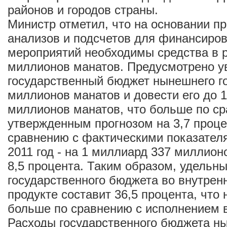
районов и городов страны.
Министр отметил, что на основании п
анализов и подсчетов для финансиров
мероприятий необходимы средства в 
миллионов манатов. Предусмотрено у
государственный бюджет нынешнего го
миллионов манатов и довести его до 
миллионов манатов, что больше по с
утвержденным прогнозом на 3,7 проце
сравнению с фактическими показател
2011 год - на 1 миллиард 337 миллион
8,5 процента. Таким образом, удельн
государственного бюджета во внутре
продукте составит 36,5 процента, что 
больше по сравнению с исполнением в 
Расходы государственного бюджета ны