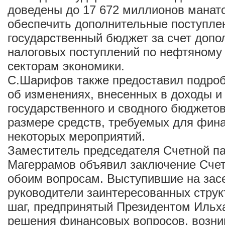
доведены до 17 672 миллионов манат
обеспечить дополнительные поступле
государственный бюджет за счет доп
налоговых поступлений по нефтяному
секторам экономики.
С.Шарифов также предоставил подр
об изменениях, внесенных в доходы и
государственного и сводного бюджетов
размере средств, требуемых для фин
некоторых мероприятий.
Заместитель председателя Счетной п
Магеррамов объявил заключение Счет
обоим вопросам. Выступившие на зас
руководители заинтересованных струк
шаг, предпринятый Президентом Иль
решения финансовых вопросов, возник