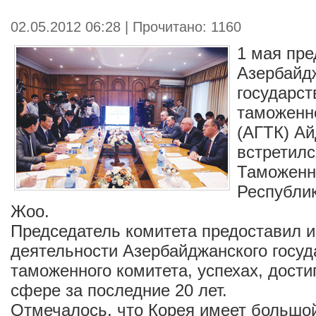
02.05.2012 06:28 | Прочитано: 1160
1 мая пре
Азербайд
государст
таможенн
(АГТК) А
встретилс
Таможенн
Республи
Жоо.
Председатель комитета предоставил
деятельности Азербайджанского госуд
таможенного комитета, успехах, дости
сфере за последние 20 лет.
Отмечалось, что Корея имеет большо