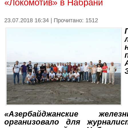
«Локомотив» в Набрани
23.07.2018 16:34 | Прочитано: 1512
«Азербайджанские желе
организовало для журналис