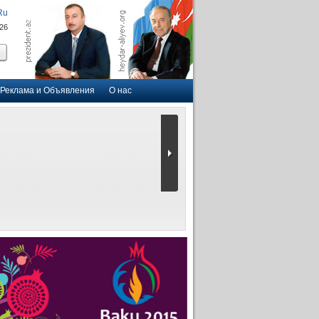
Ru
026
Реклама и Объявления
О нас