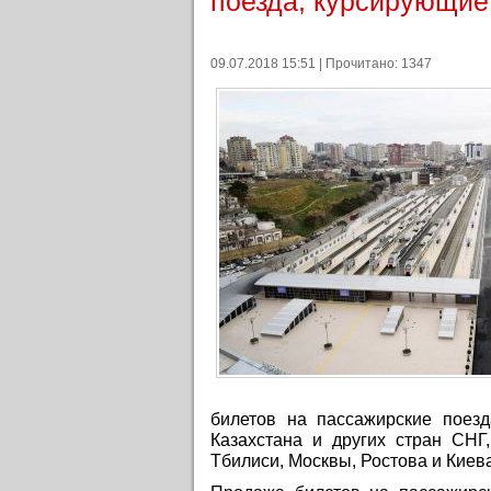
поезда, курсирующие
09.07.2018 15:51 | Прочитано: 1347
билетов на пассажирские поезд
Казахстана и других стран СНГ
Тбилиси, Москвы, Ростова и Киев