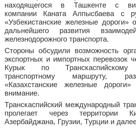
находящегося в Ташкенте с виз
компании Каната Алпысбаева с р
«Узбекистанские железные дороги» 
дальнейшего развития взаимод
железнодорожного транспорта.
Стороны обсудили возможность орга
экспортных и импортных перевозок ч
Курык по Транскаспийскому 
транспортному маршруту, раз
«Казахстанские железные дороги»
внимание.
Транскаспийский международный тра
пролегает через территории Ки
Азербайджана, Грузии, Турции и далее