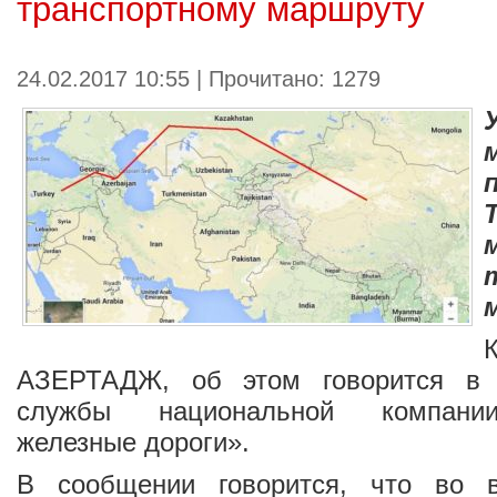
транспортному маршруту
24.02.2017 10:55 | Прочитано: 1279
АЗЕРТАДЖ
, об этом говорится в 
службы национальной компании
железные дороги».
В сообщении говорится, что во в