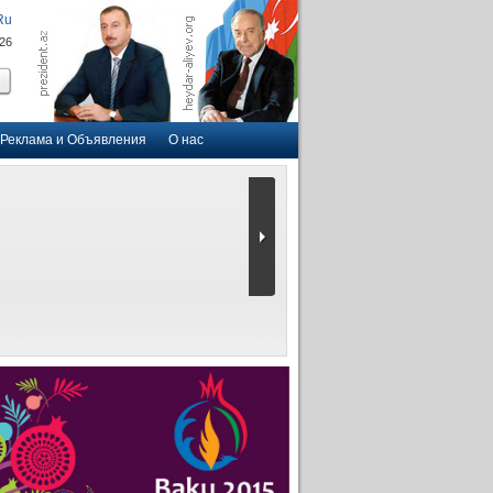
Ru
026
Реклама и Объявления
О нас