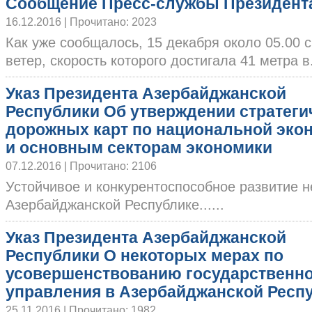
Сообщение Пресс-службы Президент
16.12.2016 | Прочитано: 2023
Как уже сообщалось, 15 декабря около 05.00 
ветер, скорость которого достигала 41 метра в..
Указ Президента Азербайджанской
Республики Об утверждении стратеги
дорожных карт по национальной эко
и основным секторам экономики
07.12.2016 | Прочитано: 2106
Устойчивое и конкурентоспособное развитие н
Азербайджанской Республике......
Указ Президента Азербайджанской
Республики О некоторых мерах по
усовершенствованию государственн
управления в Азербайджанской Респ
25.11.2016 | Прочитано: 1982