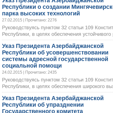
Указ Президента Азербайджанской
Республики о создании Мингячевирск
парка высоких технологий
27.02.2015 | Прочитано: 2276
Руководствуясь пунктом 32 статьи 109 Конст
Республики, в целях обеспечения устойчивого р
Указ Президента Азербайджанской
Республики об усовершенствовании
системы адресной государственной
социальной помощи
24.02.2015 | Прочитано: 2435
Руководствуясь пунктом 32 статьи 109 Конст
Республики, в целях обеспечения широкого вых
Указ Президента Азербайджанской
Республики об упразднении
Государственного комитета