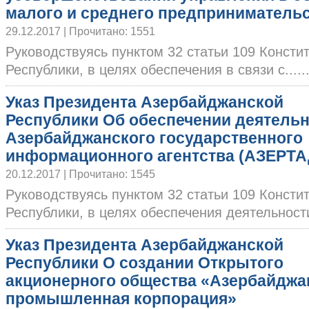
малого и среднего предприниматель
29.12.2017 | Прочитано: 1551
Руководствуясь пунктом 32 статьи 109 Конст
Республики, в целях обеспечения в связи с.....
Указ Президента Азербайджанской
Республики Об обеспечении деятель
Азербайджанского государственного
информационного агентства (АЗЕРТ
20.12.2017 | Прочитано: 1545
Руководствуясь пунктом 32 статьи 109 Конст
Республики, в целях обеспечения деятельности.
Указ Президента Азербайджанской
Республики О создании Открытого
акционерного общества «Азербайджа
промышленная корпорация»