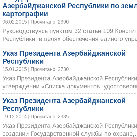
Азербайджанской Республики по земл
картографии
06.02.2015 | Прочитано: 2390
Руководствуясь пунктом 32 статьи 109 Конст
Республики, в целях обеспечения единого управ
Указ Президента Азербайджанской
Республики
15.01.2015 | Прочитано: 2730
Указ Президента Азербайджанской Республик
утверждении «Списка документов, удостоверяю
Указ Президента Азербайджанской
Республики
19.12.2014 | Прочитано: 2335
Указ Президента Азербайджанской Республик
создании Государственной службы по охране,...