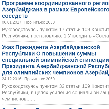
Программе координированного регио
Азербайджана в рамках Европейского
соседств
06.01.2017 | Прочитано: 2038
Руководствуясь пунктом 17 статьи 109 Конст
Республики, постановляю: 1.Утвердить «Соглаш
Указ Президента Азербайджанской
Республики О повышении суммы
специальной олимпийской стипендии
Президента Азербайджанской Респуб
для олимпийских чемпионов Азерба
24.12.2016 | Прочитано: 2069
Руководствуясь пунктом 32 статьи 109 Конст
Республики, в целях усиления социальной за
чемпионов......