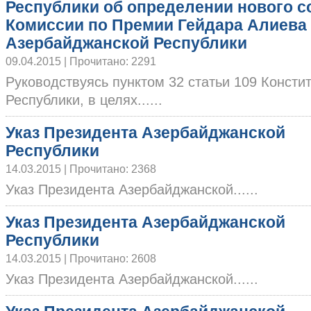
Республики об определении нового с
Комиссии по Премии Гейдара Алиева
Азербайджанской Республики
09.04.2015 | Прочитано: 2291
Руководствуясь пунктом 32 статьи 109 Конст
Республики, в целях......
Указ Президента Азербайджанской
Республики
14.03.2015 | Прочитано: 2368
Указ Президента Азербайджанской......
Указ Президента Азербайджанской
Республики
14.03.2015 | Прочитано: 2608
Указ Президента Азербайджанской......