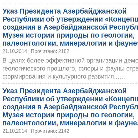
Указ Президента Азербайджанской
Республики об утверждении «Концеп
создания в Азербайджанской Респуб
Музея истории природы по геологии,
палеонтологии, минералогии и фауне
21.10.2014 | Прочитано: 2182
В целях более эффективной организации дем
геологического прошлого, флоры и фауны стр
формирования и культурного развития......
Указ Президента Азербайджанской
Республики об утверждении «Концеп
создания в Азербайджанской Респуб
Музея истории природы по геологии,
палеонтологии, минералогии и фауне
21.10.2014 | Прочитано: 2142