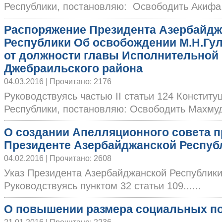
Республики, постановляю: Освободить Акифа..
Распоряжение Президента Азербайдж
Республики Об освобождении М.Н.Гу
от должности главы Исполнительной
Джебраильского района
04.03.2016 | Прочитано: 2176
Руководствуясь частью II статьи 124 Констит
Республики, постановляю: Освободить Махмуда
О создании Апелляционного совета п
Президенте Азербайджанской Респуб
04.02.2016 | Прочитано: 2608
Указ Президента Азербайджанской Республи
Руководствуясь пунктом 32 статьи 109......
О повышении размера социальных п