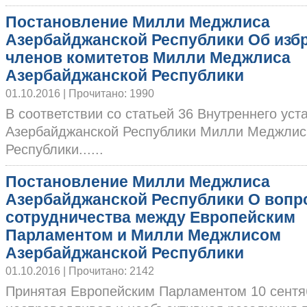
Постановление Милли Меджлиса
Азербайджанской Республики Об изб
членов комитетов Милли Меджлиса
Азербайджанской Республики
01.10.2016 | Прочитано: 1990
В соответствии со статьей 36 Внутреннего у
Азербайджанской Республики Милли Меджлис
Республики......
Постановление Милли Меджлиса
Азербайджанской Республики О вопр
сотрудничества между Европейским
Парламентом и Милли Меджлисом
Азербайджанской Республики
01.10.2016 | Прочитано: 2142
Принятая Европейским Парламентом 10 сентя