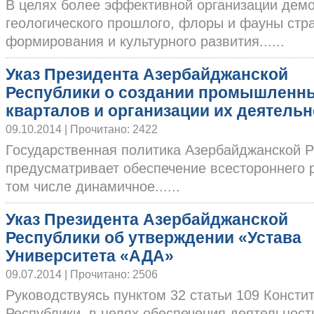
В целях более эффективной организации дем
геологического прошлого, флоры и фауны стр
формирования и культурного развития......
Указ Президента Азербайджанской
Республики о создании промышленн
кварталов и организации их деятельн
09.10.2014 | Прочитано: 2422
Государственная политика Азербайджанской Р
предусматривает обеспечение всестороннего р
том числе динамичное......
Указ Президента Азербайджанской
Республики об утверждении «Устава
Университета «АДА»
09.07.2014 | Прочитано: 2506
Руководствуясь пунктом 32 статьи 109 Конст
Республики, в целях обеспечения деятельности 