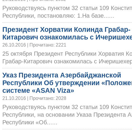
Руководствуясь пунктом 32 статьи 109 Конст
Республики, постановляю: 1.На базе......
Президент Хорватии Колинда Грабар-
Китарович ознакомилась с Ичеришех
26.10.2016 | Прочитано: 2221
25 октября Президент Республики Хорватия К
Грабар-Китарович ознакомилась с Ичеришехер. 
Указ Президента Азербайджанской
Республики Об утверждении «Положе
системе «ASAN Viza»
21.10.2016 | Прочитано: 2028
Руководствуясь пунктом 32 статьи 109 Конст
Республики, на основании Указа Президента 
Республики «Об......