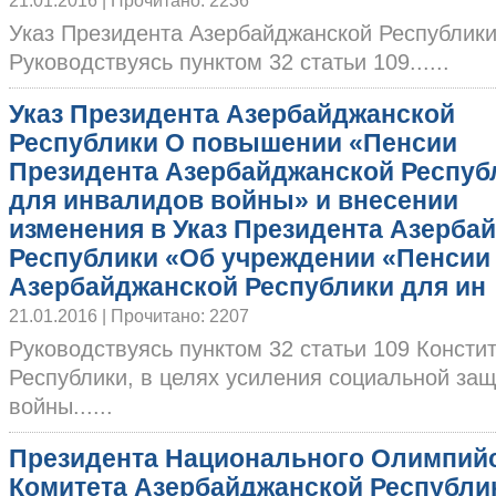
21.01.2016 | Прочитано: 2236
Указ Президента Азербайджанской Республи
Руководствуясь пунктом 32 статьи 109......
Указ Президента Азербайджанской
Республики О повышении «Пенсии
Президента Азербайджанской Респуб
для инвалидов войны» и внесении
изменения в Указ Президента Азерба
Республики «Об учреждении «Пенсии
Азербайджанской Республики для ин
21.01.2016 | Прочитано: 2207
Руководствуясь пунктом 32 статьи 109 Конст
Республики, в целях усиления социальной за
войны......
Президента Национального Олимпий
Комитета Азербайджанской Республи