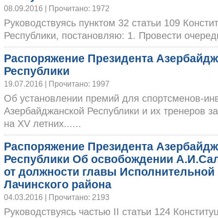
08.09.2016 | Прочитано: 1972
Руководствуясь пунктом 32 статьи 109 Конст
Республики, постановляю: 1. Провести очередн
Распоряжение Президента Азербайдж
Республики
19.07.2016 | Прочитано: 1997
Об установлении премий для спортсменов-ин
Азербайджанской Республики и их тренеров з
на ХV летних......
Распоряжение Президента Азербайдж
Республики Об освобождении А.И.Са
от должности главы Исполнительной
Лачинского района
04.03.2016 | Прочитано: 2193
Руководствуясь частью II статьи 124 Констит