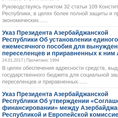
Руководствуясь пунктом 32 статьи 109 Конст
Республики, в целях более полной защиты и п
экономических......
Указ Президента Азербайджанской
Республики Об установлении единого
ежемесячного пособия для вынужде
переселенцев и приравненных к ним 
24.01.2017 | Прочитано: 1994
В целях обеспечения адресности средств, вы
государственного бюджета для социальной з
переселенцев и приравненных......
Указ Президента Азербайджанской
Республики Об утверждении «Соглаш
финансировании» между Азербайджа
Республикой и Европейской комиссие