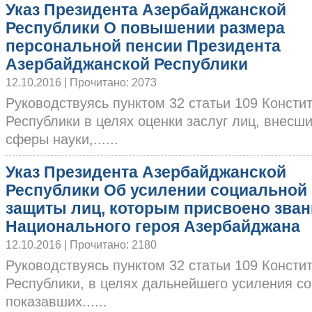
Указ Президента Азербайджанской
Республики О повышении размера
персональной пенсии Президента
Азербайджанской Республики
12.10.2016 | Прочитано: 2073
Руководствуясь пунктом 32 статьи 109 Конст
Республики в целях оценки заслуг лиц, внесш
сферы науки,......
Указ Президента Азербайджанской
Республики Об усилении социальной
защиты лиц, которым присвоено зван
Национального героя Азербайджана
12.10.2016 | Прочитано: 2180
Руководствуясь пунктом 32 статьи 109 Конст
Республики, в целях дальнейшего усиления с
показавших......