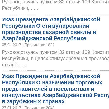
Руководствуясь пунктом 32 статьи 109 Конст
Республики,......
Указ Президента Азербайджанской
Республики О стимулировании
производства сахарной свеклы в
Азербайджанской Республике
05.04.2017 | Прочитано: 1882
Руководствуясь пунктом 32 статьи 109 Конст
Республики, в целях стимулирования произво
стране......
Указ Президента Азербайджанской
Республики О назначении торговых
представителей в посольствах и
консульствах Азербайджанской Респ
в зарубежных странах
27.01.2017 | Прочитано: 2048