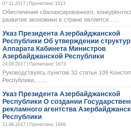
07.11.2017 | Прочитано: 1513
Обеспечение сбалансированного, конкурентосп
развития экономики в стране является......
Указ Президента Азербайджанской
Республики Об утверждении структу
Аппарата Кабинета Министров
Азербайджанской Республики
24.08.2017 | Прочитано: 1673
Руководствуясь пунктом 32 статьи 109 Конст
Республики,......
Указ Президента Азербайджанской
Республики О создании Государствен
рекламного агентства Азербайджанс
Республики
21.06.2017 | Прочитано: 1666