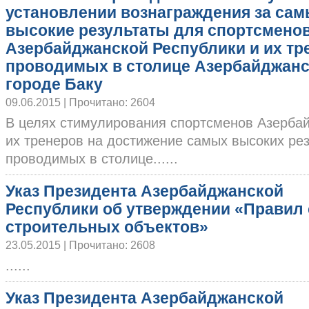
установлении вознаграждения за са
высокие результаты для спортсмено
Азербайджанской Республики и их тр
проводимых в столице Азербайджанс
городе Баку
09.06.2015 | Прочитано: 2604
В целях стимулирования спортсменов Азербай
их тренеров на достижение самых высоких рез
проводимых в столице......
Указ Президента Азербайджанской
Республики об утверждении «Правил
строительных объектов»
23.05.2015 | Прочитано: 2608
......
Указ Президента Азербайджанской