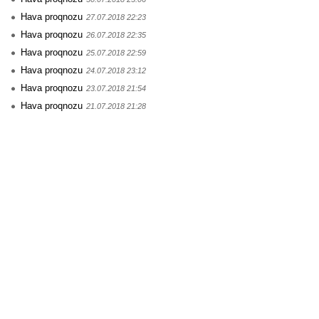
Hava proqnozu
27.07.2018 22:23
Hava proqnozu
26.07.2018 22:35
Hava proqnozu
25.07.2018 22:59
Hava proqnozu
24.07.2018 23:12
Hava proqnozu
23.07.2018 21:54
Hava proqnozu
21.07.2018 21:28