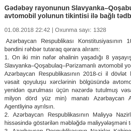
Gədəbəy rayonunun Slavyanka–Qoşabu
avtomobil yolunun tikintisi ilə bağlı təd
01.08.2018 22:42 | Oxunma sayı: 1328
Azərbaycan Respublikası Konstitusiyasının 
bəndini rəhbər tutaraq qərara alıram:
1. On iki min nəfər əhalinin yaşadığı 8 yaşayış
Slavyanka–Qoşabulaq–Pərizamanlı avtomobil yolun
Azərbaycan Respublikasının 2018-ci il dövlət 
vəsait qoyuluşu xərclərinin bölgüsündə avtomobi
yenidən qurulması üçün nəzərdə tutulmuş vəsai
milyon dörd yüz min) manatı Azərbaycan Av
Agentliyinə ayrılsın.
2. Azərbaycan Respublikasının Maliyyə Nazir
hissəsində göstərilən məbləğdə maliyyələşməni t