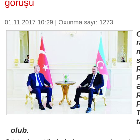
görüşü
01.11.2017 10:29 | Oxunma sayı: 1273
olub.