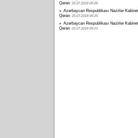
Qərarı
25.07.2018 09:26
Azərbaycan Respublikası Nazirlər Kabinet
Qərarı
25.07.2018 09:25
Azərbaycan Respublikası Nazirlər Kabinet
Qərarı
25.07.2018 09:23