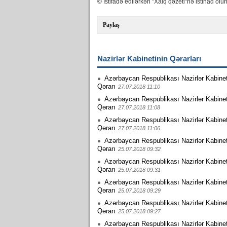
© İstifadə edilərkən "Xalq qəzeti"nə istinad olun
Paylaş
Nazirlər Kabinetinin Qərarları
Azərbaycan Respublikası Nazirlər Kabinet
Qərarı
27.07.2018 11:10
Azərbaycan Respublikası Nazirlər Kabinet
Qərarı
27.07.2018 11:08
Azərbaycan Respublikası Nazirlər Kabinet
Qərarı
27.07.2018 11:06
Azərbaycan Respublikası Nazirlər Kabinet
Qərarı
25.07.2018 09:32
Azərbaycan Respublikası Nazirlər Kabinet
Qərarı
25.07.2018 09:31
Azərbaycan Respublikası Nazirlər Kabinet
Qərarı
25.07.2018 09:29
Azərbaycan Respublikası Nazirlər Kabinet
Qərarı
25.07.2018 09:27
Azərbaycan Respublikası Nazirlər Kabinet