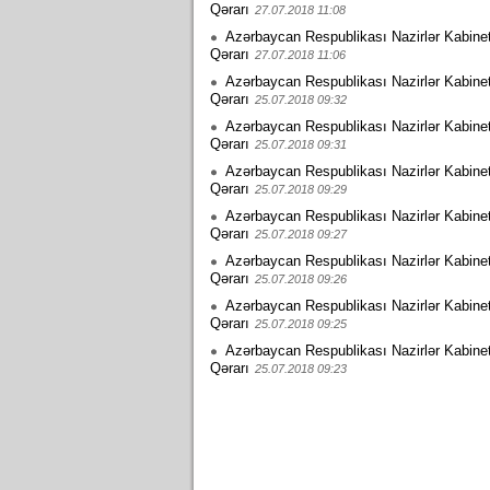
Qərarı
27.07.2018 11:08
Azərbaycan Respublikası Nazirlər Kabinet
Qərarı
27.07.2018 11:06
Azərbaycan Respublikası Nazirlər Kabinet
Qərarı
25.07.2018 09:32
Azərbaycan Respublikası Nazirlər Kabinet
Qərarı
25.07.2018 09:31
Azərbaycan Respublikası Nazirlər Kabinet
Qərarı
25.07.2018 09:29
Azərbaycan Respublikası Nazirlər Kabinet
Qərarı
25.07.2018 09:27
Azərbaycan Respublikası Nazirlər Kabinet
Qərarı
25.07.2018 09:26
Azərbaycan Respublikası Nazirlər Kabinet
Qərarı
25.07.2018 09:25
Azərbaycan Respublikası Nazirlər Kabinet
Qərarı
25.07.2018 09:23