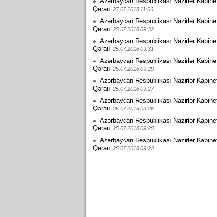
Azərbaycan Respublikası Nazirlər Kabinet
Qərarı
27.07.2018 11:06
Azərbaycan Respublikası Nazirlər Kabinet
Qərarı
25.07.2018 09:32
Azərbaycan Respublikası Nazirlər Kabinet
Qərarı
25.07.2018 09:31
Azərbaycan Respublikası Nazirlər Kabinet
Qərarı
25.07.2018 09:29
Azərbaycan Respublikası Nazirlər Kabinet
Qərarı
25.07.2018 09:27
Azərbaycan Respublikası Nazirlər Kabinet
Qərarı
25.07.2018 09:26
Azərbaycan Respublikası Nazirlər Kabinet
Qərarı
25.07.2018 09:25
Azərbaycan Respublikası Nazirlər Kabinet
Qərarı
25.07.2018 09:23