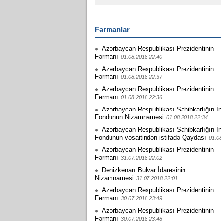
Fərmanlar
Azərbaycan Respublikası Prezidentinin
Fərmanı
01.08.2018 22:40
Azərbaycan Respublikası Prezidentinin
Fərmanı
01.08.2018 22:37
Azərbaycan Respublikası Prezidentinin
Fərmanı
01.08.2018 22:36
Azərbaycan Respublikası Sahibkarlığın İn
Fondunun Nizamnaməsi
01.08.2018 22:34
Azərbaycan Respublikası Sahibkarlığın İn
Fondunun vəsaitindən istifadə Qaydası
01.0
Azərbaycan Respublikası Prezidentinin
Fərmanı
31.07.2018 22:02
Dənizkənarı Bulvar İdarəsinin
Nizamnaməsi
31.07.2018 22:01
Azərbaycan Respublikası Prezidentinin
Fərmanı
30.07.2018 23:49
Azərbaycan Respublikası Prezidentinin
Fərmanı
30.07.2018 23:48