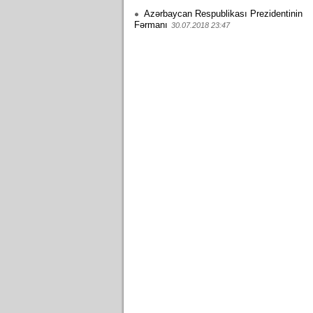
Azərbaycan Respublikası Prezidentinin
Fərmanı
30.07.2018 23:47