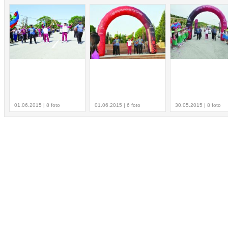
01.06.2015 | 8 foto
01.06.2015 | 6 foto
30.05.2015 | 8 foto