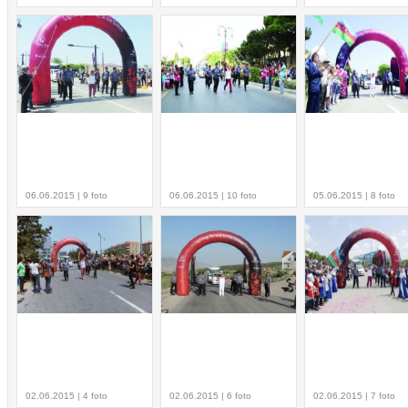
06.06.2015 | 9 foto
06.06.2015 | 10 foto
05.06.2015 | 8 foto
02.06.2015 | 4 foto
02.06.2015 | 6 foto
02.06.2015 | 7 foto