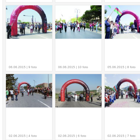
06.06.2015 | 9 foto
06.06.2015 | 10 foto
05.06.2015 | 8 foto
02.06.2015 | 4 foto
02.06.2015 | 6 foto
02.06.2015 | 7 foto