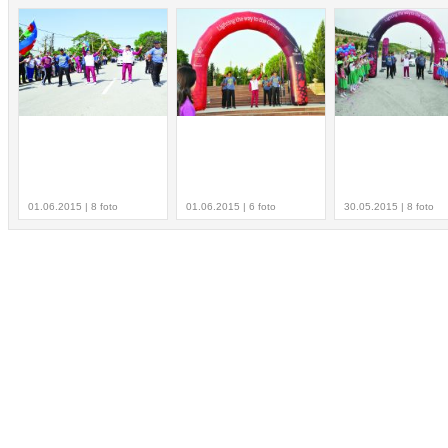
01.06.2015 | 8 foto
01.06.2015 | 6 foto
30.05.2015 | 8 foto