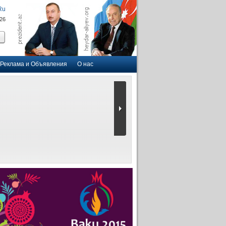
Ru
026
Реклама и Объявления
О нас