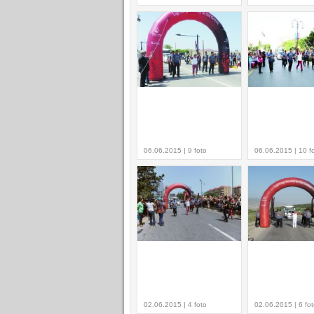
06.06.2015 | 9 foto
06.06.2015 | 10 f
02.06.2015 | 4 foto
02.06.2015 | 6 fo