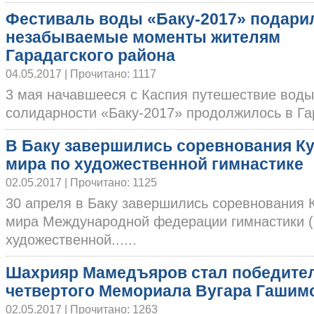
Фестиваль воды «Баку-2017» подари
незабываемые моменты жителям
Гарадагского района
04.05.2017 | Прочитано: 1117
3 мая начавшееся с Каспия путешествие воды
солидарности «Баку-2017» продолжилось в Гара
В Баку завершились соревнования К
мира по художественной гимнастике
02.05.2017 | Прочитано: 1125
30 апреля в Баку завершились соревнования 
мира Международной федерации гимнастики (
художественной......
Шахрияр Мамедъяров стал победите
четвертого Мемориала Вугара Гашим
02.05.2017 | Прочитано: 1263