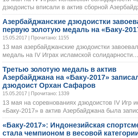
дзюдоисты вписали в актив сборной Азербайджа
Азербайджанские дзюдоистки завоев
первую золотую медаль на «Баку-201
15.05.2017 | Прочитано: 1155
13 мая азербайджанские дзюдоистки завоева
медаль на IV Играх исламской солидарности....
Третью золотую медаль в актив
Азербайджана на «Баку-2017» записа
дзюдоист Орхан Сафаров
15.05.2017 | Прочитано: 1339
13 мая на соревнованиях дзюдоистов IV Игр 
«Баку-2017» в актив Азербайджана была записа
«Баку-2017»: Индонезийская спортсм
стала чемпионом в весовой категории