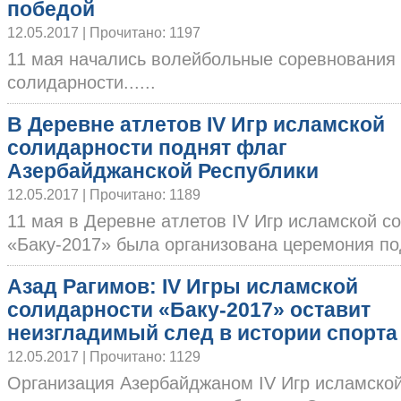
победой
12.05.2017 | Прочитано: 1197
11 мая начались волейбольные соревнования 
солидарности......
В Деревне атлетов IV Игр исламской
солидарности поднят флаг
Азербайджанской Республики
12.05.2017 | Прочитано: 1189
11 мая в Деревне атлетов IV Игр исламской с
«Баку-2017» была организована церемония подн
Азад Рагимов: IV Игры исламской
солидарности «Баку-2017» оставит
неизгладимый след в истории спорта
12.05.2017 | Прочитано: 1129
Организация Азербайджаном IV Игр исламско