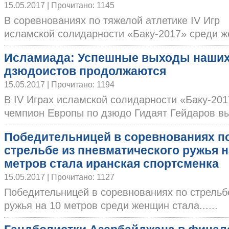
15.05.2017 | Прочитано: 1145
В соревнованиях по тяжелой атлетике IV Игр
исламской солидарности «Баку-2017» среди же
Исламиада: Успешные выходы наши
дзюдоистов продолжаются
15.05.2017 | Прочитано: 1194
В IV Играх исламской солидарности «Баку-201
чемпион Европы по дзюдо Гидаят Гейдаров выш
Победительницей в соревнованиях п
стрельбе из пневматического ружья н
метров стала иранская спортсменка
15.05.2017 | Прочитано: 1127
Победительницей в соревнованиях по стрельб
ружья на 10 метров среди женщин стала......