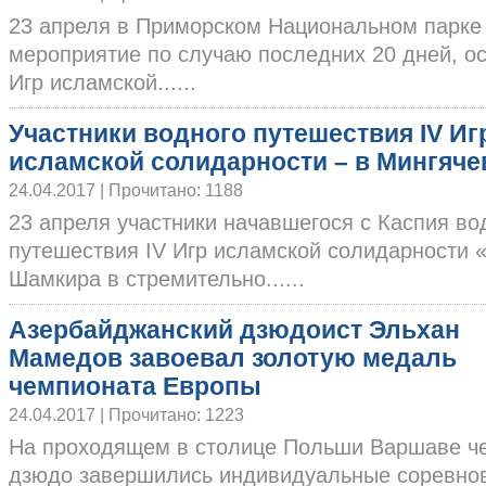
23 апреля в Приморском Национальном парке
мероприятие по случаю последних 20 дней, о
Игр исламской......
Участники водного путешествия IV Иг
исламской солидарности – в Мингяче
24.04.2017 | Прочитано: 1188
23 апреля участники начавшегося с Каспия во
путешествия IV Игр исламской солидарности 
Шамкира в стремительно......
Азербайджанский дзюдоист Эльхан
Мамедов завоевал золотую медаль
чемпионата Европы
24.04.2017 | Прочитано: 1223
На проходящем в столице Польши Варшаве ч
дзюдо завершились индивидуальные соревнов