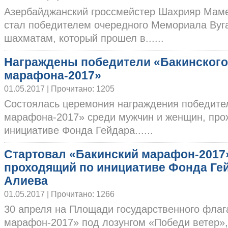
Азербайджанский гроссмейстер Шахрияр Мам
стал победителем очередного Мемориала Вуг
шахматам, который прошел в......
Награждены победители «Бакинского
марафона-2017»
01.05.2017 | Прочитано: 1205
Состоялась церемония награждения победите
марафона-2017» среди мужчин и женщин, про
инициативе Фонда Гейдара......
Стартовал «Бакинский марафон-2017
проходящий по инициативе Фонда Ге
Алиева
01.05.2017 | Прочитано: 1266
30 апреля на Площади государственного флаг
марафон-2017» под лозунгом «Победи ветер»