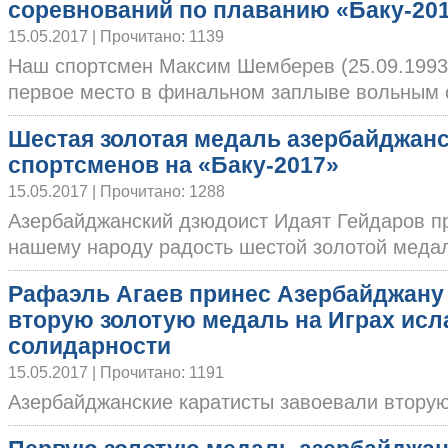
соревнований по плаванию «Баку-20
15.05.2017 | Прочитано: 1139
Наш спортсмен Максим Шемберев (25.09.1993
первое место в финальном заплыве вольным ст
Шестая золотая медаль азербайджан
спортсменов на «Баку-2017»
15.05.2017 | Прочитано: 1288
Азербайджанский дзюдоист Идаят Гейдаров п
нашему народу радость шестой золотой медали 
Рафаэль Агаев принес Азербайджану
вторую золотую медаль на Играх ис
солидарности
15.05.2017 | Прочитано: 1191
Азербайджанские каратисты завоевали вторую 