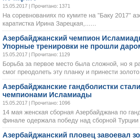
15.05.2017 | Прочитано: 1371
На соревнованиях по кумите на "Баку 2017" а
каратистка Ирина Зарецкая,......
Азербайджанский чемпион Исламиад
Упорные тренировки не прошли даро
15.05.2017 | Прочитано: 1129
Борьба за первое место была сложной, но я ра
смог преодолеть эту планку и принести золото..
Азербайджанские гандболистки стал
чемпионами Исламиады
15.05.2017 | Прочитано: 1096
14 мая женская сборная Азербайджана по ган
финале одержала победу над сборной Турции со
Азербайджанский пловец завоевал з