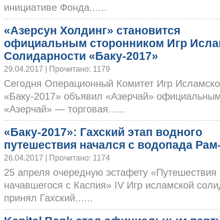
инициативе Фонда......
«Азерсун Холдинг» становится
официальным сторонником Игр Исла
Солидарности «Баку-2017»
29.04.2017 | Прочитано: 1179
Сегодня Операционный Комитет Игр Исламск
«Баку-2017» объявил «Азерчай» официальным
«Азерчай» — торговая......
«Баку-2017»: Гахский этап водного
путешествия начался с водопада Рам
26.04.2017 | Прочитано: 1174
25 апреля очередную эстафету «Путешествия
начавшегося с Каспия» IV Игр исламской сол
принял Гахский......