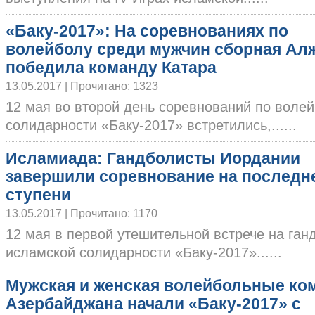
«Баку-2017»: На соревнованиях по
волейболу среди мужчин сборная Ал
победила команду Катара
13.05.2017 | Прочитано: 1323
12 мая во второй день соревнований по волей
солидарности «Баку-2017» встретились,......
Исламиада: Гандболисты Иордании
завершили соревнование на последн
ступени
13.05.2017 | Прочитано: 1170
12 мая в первой утешительной встрече на ган
исламской солидарности «Баку-2017»......
Мужская и женская волейбольные к
Азербайджана начали «Баку-2017» с