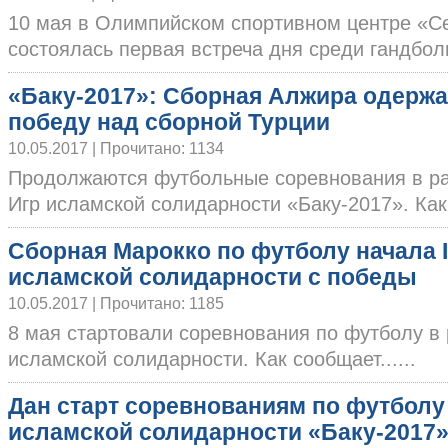
10 мая в Олимпийском спортивном центре «С
состоялась первая встреча дня среди гандболис
«Баку-2017»: Сборная Алжира одерж
победу над сборной Турции
10.05.2017 | Прочитано: 1134
Продолжаются футбольные соревнования в ра
Игр исламской солидарности «Баку-2017». Как 
Сборная Марокко по футболу начала 
исламской солидарности с победы
10.05.2017 | Прочитано: 1185
8 мая стартовали соревнования по футболу в 
исламской солидарности. Как сообщает......
Дан старт соревнованиям по футболу 
исламской солидарности «Баку-2017